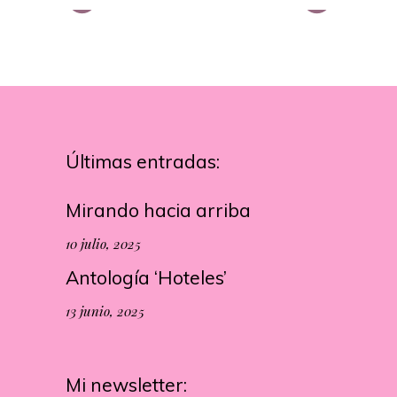
Últimas entradas:
Mirando hacia arriba
10 julio, 2025
Antología ‘Hoteles’
13 junio, 2025
Mi newsletter: