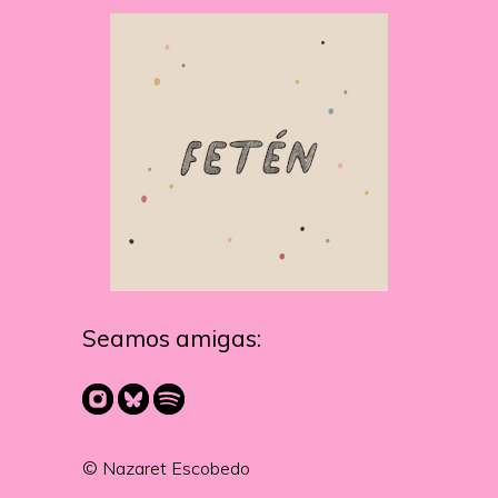
Seamos amigas:
© Nazaret Escobedo