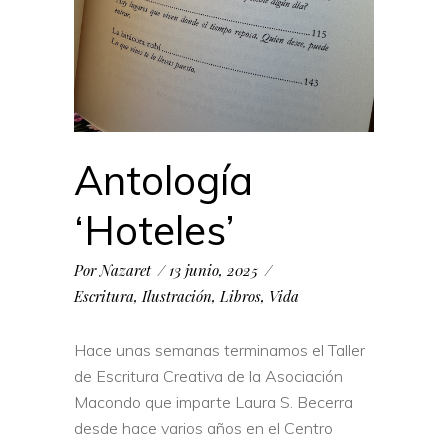
Antología
‘Hoteles’
Por
Nazaret
13 junio, 2025
Escritura
,
Ilustración
,
Libros
,
Vida
Hace unas semanas terminamos el Taller
de Escritura Creativa de la Asociación
Macondo que imparte Laura S. Becerra
desde hace varios años en el Centro