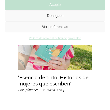
Acepto
Denegado
Ver preferencias
Política de cookies
Política de privacidad
‘Esencia de tinta. Historias de
mujeres que escriben’
Por
Nazaret
16 mayo, 2024