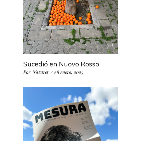
Sucedió en Nuovo Rosso
Por
Nazaret
28 enero, 2025