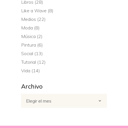
Libros
(28)
Like a Wave
(8)
Medios
(22)
Moda
(8)
Música
(2)
Pintura
(6)
Social
(13)
Tutorial
(12)
Vida
(14)
Archivo
Archivo
Elegir el mes