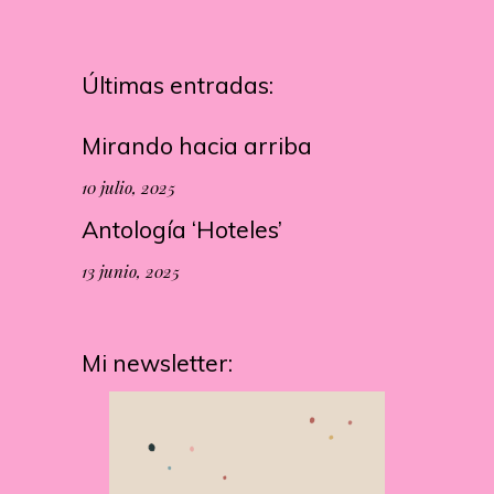
Últimas entradas:
Mirando hacia arriba
10 julio, 2025
Antología ‘Hoteles’
13 junio, 2025
Mi newsletter: