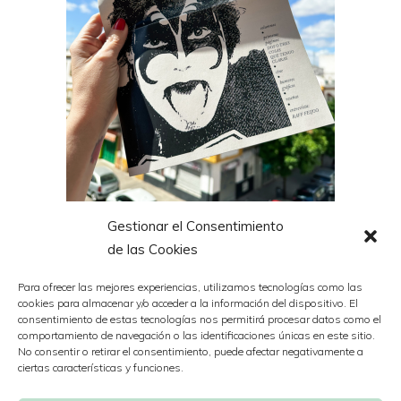
Gestionar el Consentimiento
Revista ‘Mesura’
de las Cookies
Por
Nazaret
16 mayo, 2024
Para ofrecer las mejores experiencias, utilizamos tecnologías como las
cookies para almacenar y/o acceder a la información del dispositivo. El
consentimiento de estas tecnologías nos permitirá procesar datos como el
comportamiento de navegación o las identificaciones únicas en este sitio.
No consentir o retirar el consentimiento, puede afectar negativamente a
ciertas características y funciones.