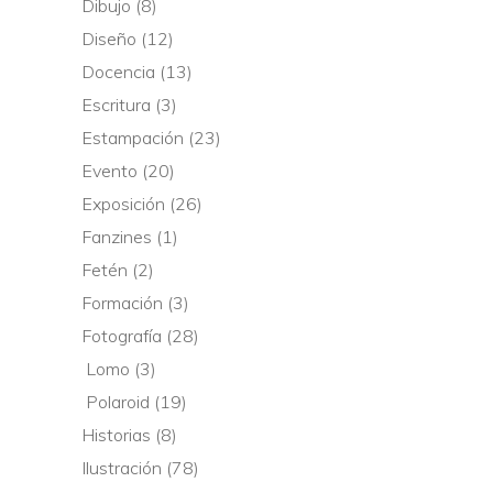
Dibujo
(8)
Diseño
(12)
Docencia
(13)
Escritura
(3)
Estampación
(23)
Evento
(20)
Exposición
(26)
Fanzines
(1)
Fetén
(2)
Formación
(3)
Fotografía
(28)
Lomo
(3)
Polaroid
(19)
Historias
(8)
Ilustración
(78)