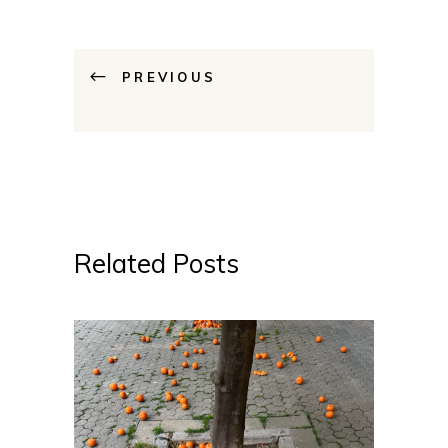
PREVIOUS
Related Posts