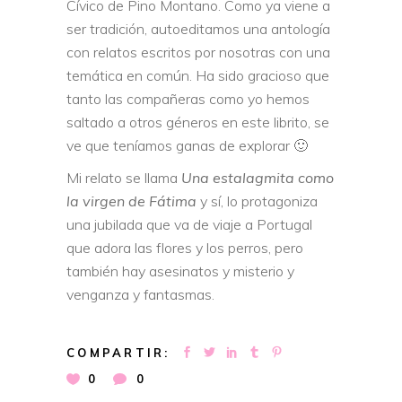
Cívico de Pino Montano. Como ya viene a
ser tradición, autoeditamos una antología
con relatos escritos por nosotras con una
temática en común. Ha sido gracioso que
tanto las compañeras como yo hemos
saltado a otros géneros en este librito, se
ve que teníamos ganas de explorar 🙂
Mi relato se llama
Una estalagmita como
la virgen de Fátima
y sí, lo protagoniza
una jubilada que va de viaje a Portugal
que adora las flores y los perros, pero
también hay asesinatos y misterio y
venganza y fantasmas.
COMPARTIR:
0
0