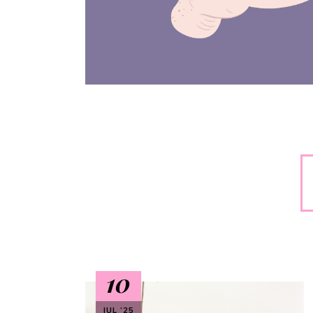
10
JUL ‘25