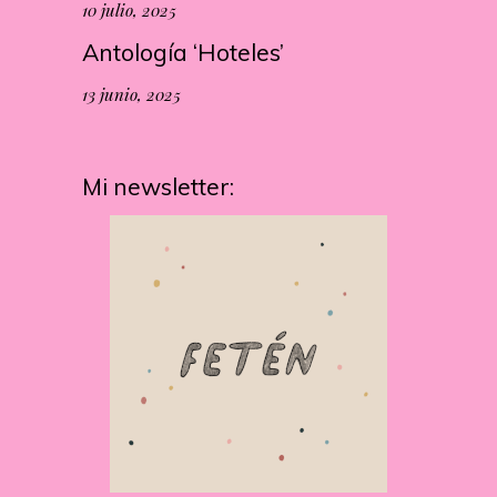
10 julio, 2025
Antología ‘Hoteles’
13 junio, 2025
Mi newsletter: