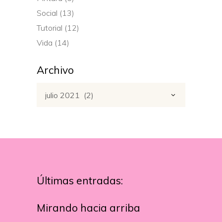
Social
(13)
Tutorial
(12)
Vida
(14)
Archivo
Archivo
julio 2021 (2)
Últimas entradas:
Mirando hacia arriba