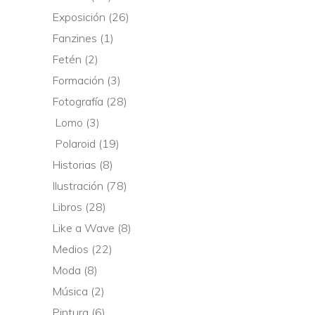
Exposición
(26)
Fanzines
(1)
Fetén
(2)
Formación
(3)
Fotografía
(28)
Lomo
(3)
Polaroid
(19)
Historias
(8)
Ilustración
(78)
Libros
(28)
Like a Wave
(8)
Medios
(22)
Moda
(8)
Música
(2)
Pintura
(6)