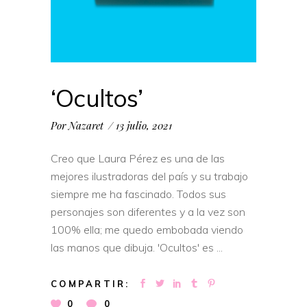
‘Ocultos’
Por
Nazaret
13 julio, 2021
Creo que Laura Pérez es una de las
mejores ilustradoras del país y su trabajo
siempre me ha fascinado. Todos sus
personajes son diferentes y a la vez son
100% ella; me quedo embobada viendo
las manos que dibuja. 'Ocultos' es
COMPARTIR:
0
0