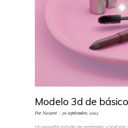
Modelo 3d de básico
Por
Nazaret
26 septiembre, 2022
Un pequeño estudio de materiales y texturas 