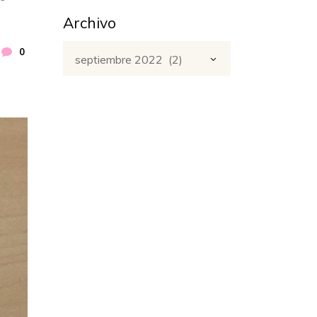
Archivo
Archivo
0
septiembre 2022 (2)