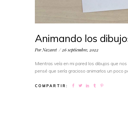
Animando los dibujo
Por
Nazaret
26 septiembre, 2022
Mientras veía en mi pared los dibujos que nos 
pensé que sería gracioso animarlos un poco po
COMPARTIR: