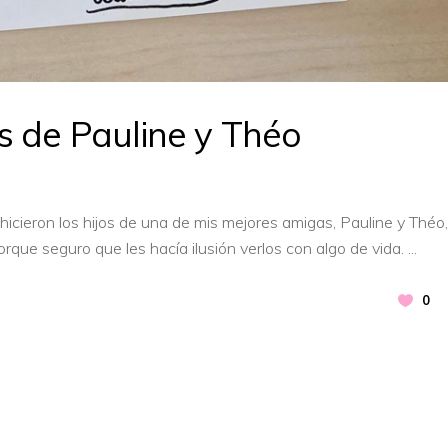
s de Pauline y Théo
hicieron los hijos de una de mis mejores amigas, Pauline y Théo,
rque seguro que les hacía ilusión verlos con algo de vida.
0