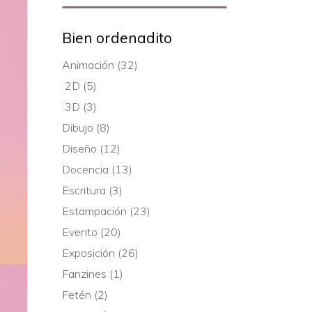
for:
Bien ordenadito
Animación
(32)
2D
(5)
3D
(3)
Dibujo
(8)
Diseño
(12)
Docencia
(13)
Escritura
(3)
Estampación
(23)
Evento
(20)
Exposición
(26)
Fanzines
(1)
Fetén
(2)