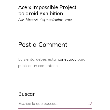
Ace x Impossible Project
polaroid exhibition
Por
Nazaret
14 noviembre, 2012
Post a Comment
Lo siento, debes estar
conectado
para
publicar un comentario.
Buscar
Search
for: