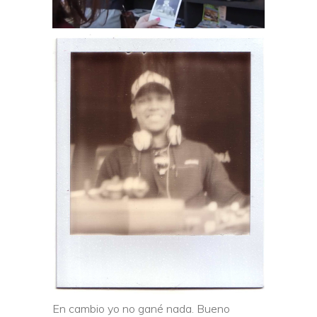
En cambio yo no gané nada. Bueno