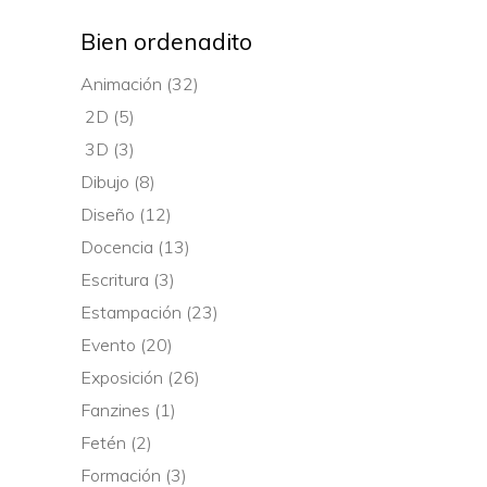
Bien ordenadito
Animación
(32)
2D
(5)
3D
(3)
Dibujo
(8)
Diseño
(12)
Docencia
(13)
Escritura
(3)
Estampación
(23)
Evento
(20)
Exposición
(26)
Fanzines
(1)
Fetén
(2)
Formación
(3)