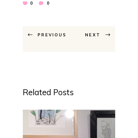
0
0
PREVIOUS
NEXT
Related Posts