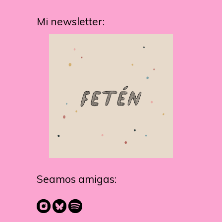
Mi newsletter:
Seamos amigas: