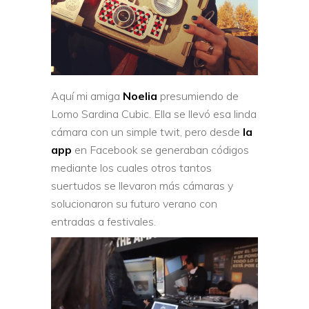
Aquí mi amiga
Noelia
presumiendo de
Lomo Sardina Cubic. Ella se llevó esa linda
cámara con un simple twit, pero desde
la
app
en Facebook se generaban códigos
mediante los cuales otros tantos
suertudos se llevaron más cámaras y
solucionaron su futuro verano con
entradas a festivales.