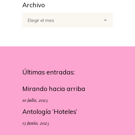
Archivo
Archivo
Elegir el mes
Últimas entradas:
Mirando hacia arriba
10 julio, 2025
Antología ‘Hoteles’
13 junio, 2025