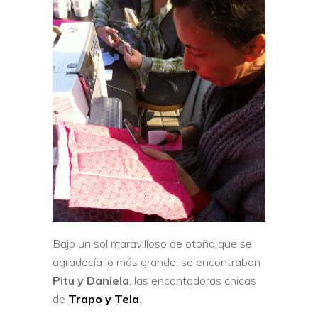
Bajo un sol maravilloso de otoño que se
agradecía lo más grande, se encontraban
Pitu y Daniela
, las encantadoras chicas
de
Trapo y Tela
.