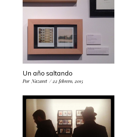
Un año saltando
Por
Nazaret
22 febrero, 2015