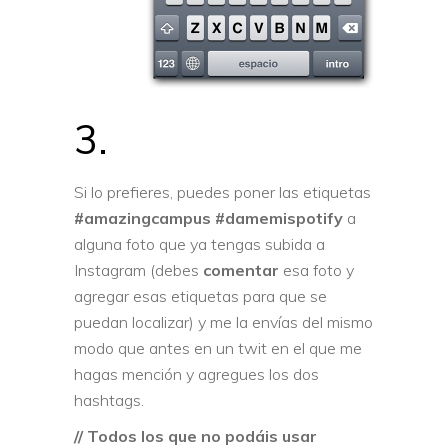
3.
Si lo prefieres, puedes poner las etiquetas
#amazingcampus #damemispotify
a
alguna foto que ya tengas subida a
Instagram (debes
comentar
esa foto y
agregar esas etiquetas para que se
puedan localizar) y me la envías del mismo
modo que antes en un twit en el que me
hagas mención y agregues los dos
hashtags.
// Todos los que no podáis usar