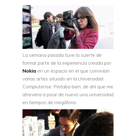
La semana pasada tuve la suerte de
formar parte de la experiencia creada por
Nokia
en un espacio en el que convivían
varias artes situado en la Universidad
Complutense. Pintaba bien, de ahí que me
atreviera a pisar de nuevo una universidad
en tiempos de megáfono.