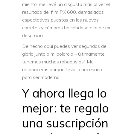
miento: me llevé un disgusto más al ver el
resultado del film PX 600, demasiadas
espectativas puestas en los nuevos
carretes y cámaras haciéndose eco de mi
desgracia.
De hecho aquí puedes ver segundos de
gloria junto a mi polaroid – últimamente
tenemos muchos robados así. Me
reconocerás porque llevo lo necesario
para ser moderna.
Y ahora llega lo
mejor: te regalo
una suscripción