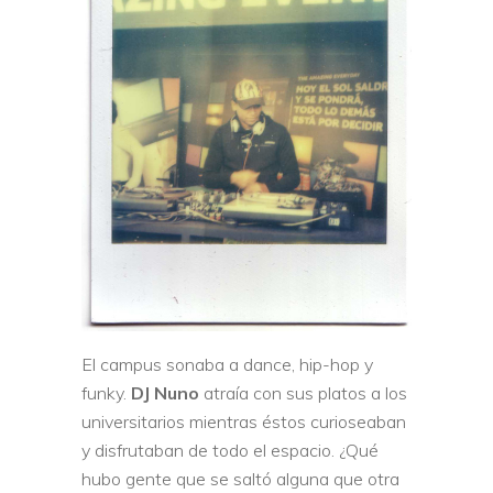
El campus sonaba a dance, hip-hop y
funky.
DJ Nuno
atraía con sus platos a los
universitarios mientras éstos curioseaban
y disfrutaban de todo el espacio. ¿Qué
hubo gente que se saltó alguna que otra