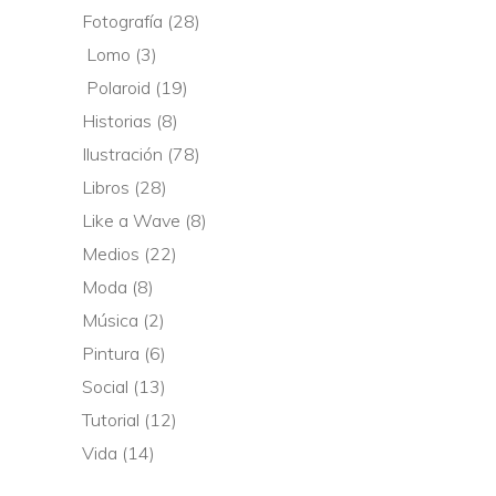
Fotografía
(28)
Lomo
(3)
Polaroid
(19)
Historias
(8)
Ilustración
(78)
Libros
(28)
Like a Wave
(8)
Medios
(22)
Moda
(8)
Música
(2)
Pintura
(6)
Social
(13)
Tutorial
(12)
Vida
(14)