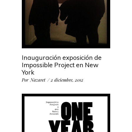
Inauguración exposición de
Impossible Project en New
York
Por
Nazaret
2 diciembre, 2012