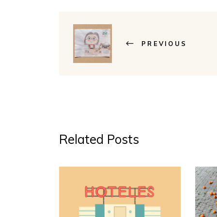
PREVIOUS
Related Posts