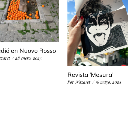
dió en Nuovo Rosso
zaret
28 enero, 2025
Revista ‘Mesura’
Por
Nazaret
16 mayo, 2024