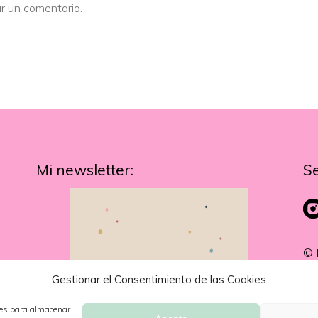
r un comentario.
Mi newsletter:
S
© 
Gestionar el Consentimiento de las Cookies
ies para almacenar