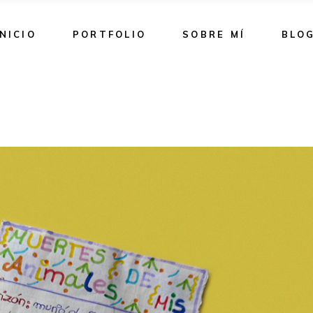
INICIO
PORTFOLIO
SOBRE MÍ
BLO