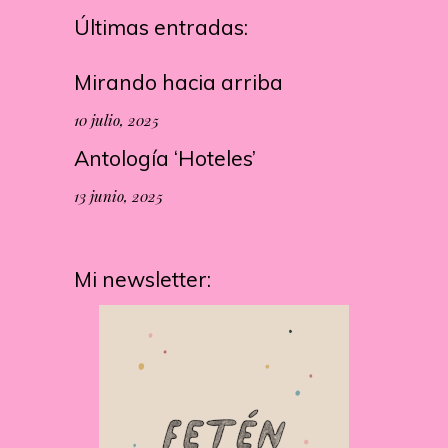
Últimas entradas:
Mirando hacia arriba
10 julio, 2025
Antología ‘Hoteles’
13 junio, 2025
Mi newsletter: