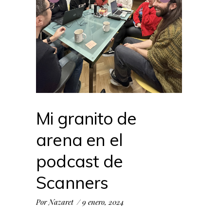
Mi granito de
arena en el
podcast de
Scanners
Por
Nazaret
9 enero, 2024