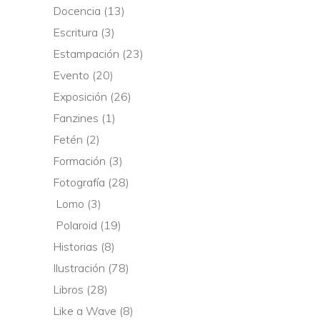
Docencia
(13)
Escritura
(3)
Estampación
(23)
Evento
(20)
Exposición
(26)
Fanzines
(1)
Fetén
(2)
Formación
(3)
Fotografía
(28)
Lomo
(3)
Polaroid
(19)
Historias
(8)
Ilustración
(78)
Libros
(28)
Like a Wave
(8)