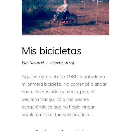
Mis bicicletas
Por
Nazaret
7 enero, 2024
Aquí estoy, en el año 1986, montada en
mi primera bicicleta. No comencé a andar
hasta los dos años y medio, pero el
pediatra tranquilizó a mis padres
asegurándoles que no había ningún
problema físico: tan solo era floja.
COMPARTIR: