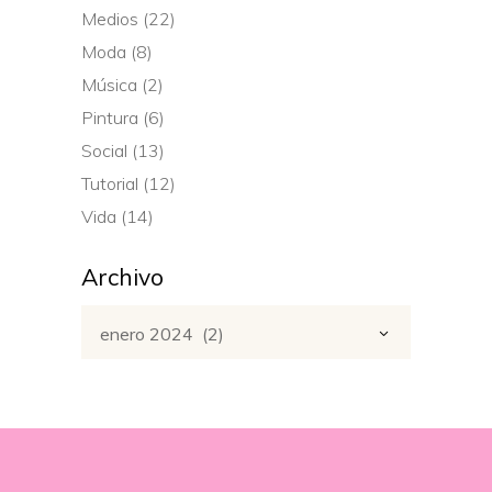
Medios
(22)
Moda
(8)
Música
(2)
Pintura
(6)
Social
(13)
Tutorial
(12)
Vida
(14)
Archivo
Archivo
enero 2024 (2)