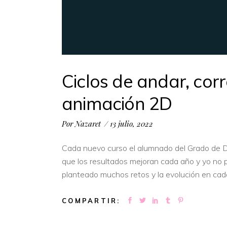
Ciclos de andar, cor
animación 2D
Por
Nazaret
13 julio, 2022
Cada nuevo curso el alumnado del Grado de Dis
que los resultados mejoran cada año y yo no 
planteado muchos retos y la evolución en ca
COMPARTIR: