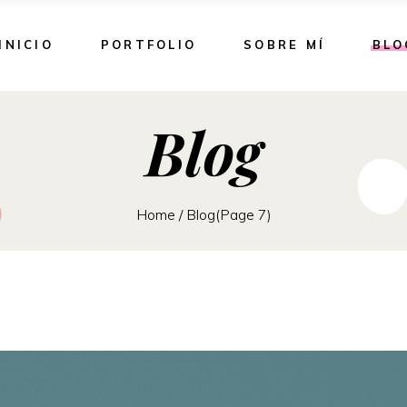
INICIO
PORTFOLIO
SOBRE MÍ
BLO
Blog
Home
/
Blog
(Page 7)