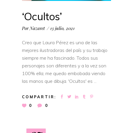
‘Ocultos’
Por
Nazaret
13 julio, 2021
Creo que Laura Pérez es una de las
mejores ilustradoras del país y su trabajo
siempre me ha fascinado. Todos sus
personajes son diferentes y a la vez son
100% ella; me quedo embobada viendo
las manos que dibuja. 'Ocultos' es
COMPARTIR:
0
0