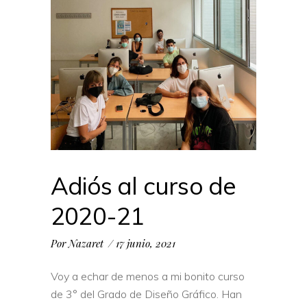
Adiós al curso de
2020-21
Por
Nazaret
17 junio, 2021
Voy a echar de menos a mi bonito curso
de 3° del Grado de Diseño Gráfico. Han