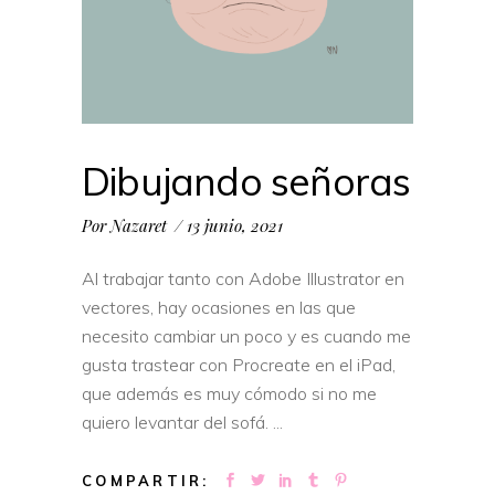
Dibujando señoras
Por
Nazaret
13 junio, 2021
Al trabajar tanto con Adobe Illustrator en
vectores, hay ocasiones en las que
necesito cambiar un poco y es cuando me
gusta trastear con Procreate en el iPad,
que además es muy cómodo si no me
quiero levantar del sofá.
COMPARTIR: