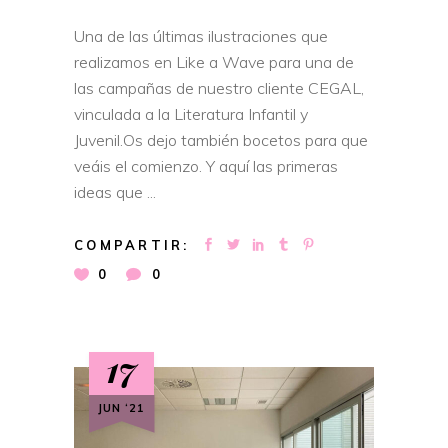
Una de las últimas ilustraciones que
realizamos en Like a Wave para una de
las campañas de nuestro cliente CEGAL,
vinculada a la Literatura Infantil y
Juvenil.Os dejo también bocetos para que
veáis el comienzo. Y aquí las primeras
ideas que
COMPARTIR:
0
0
17
JUN ‘21