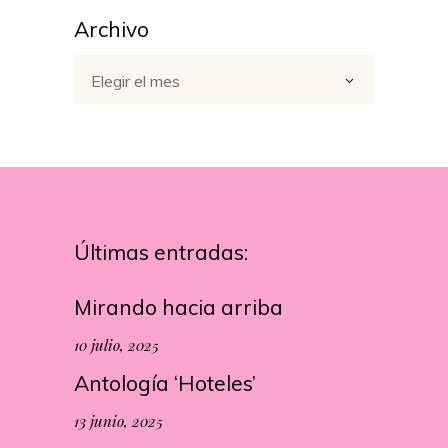
Archivo
Archivo
Elegir el mes
Últimas entradas:
Mirando hacia arriba
10 julio, 2025
Antología ‘Hoteles’
13 junio, 2025