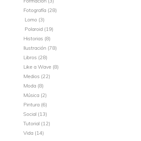
Formación
(3)
Fotografía
(28)
Lomo
(3)
Polaroid
(19)
Historias
(8)
Ilustración
(78)
Libros
(28)
Like a Wave
(8)
Medios
(22)
Moda
(8)
Música
(2)
Pintura
(6)
Social
(13)
Tutorial
(12)
Vida
(14)