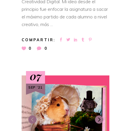
Creatividad Digital. Mi idea desde el
principio fue enfocar la asignatura a sacar
el máximo partido de cada alumno a nivel
creativo, más
COMPARTIR:
0
0
07
SEP ‘21