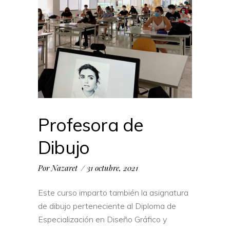
Profesora de
Dibujo
Por
Nazaret
31 octubre, 2021
Este curso imparto también la asignatura
de dibujo perteneciente al Diploma de
Especialización en Diseño Gráfico y