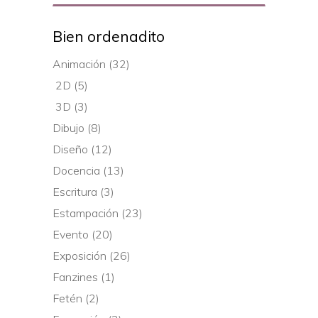
for:
Bien ordenadito
Animación
(32)
2D
(5)
3D
(3)
Dibujo
(8)
Diseño
(12)
Docencia
(13)
Escritura
(3)
Estampación
(23)
Evento
(20)
Exposición
(26)
Fanzines
(1)
Fetén
(2)