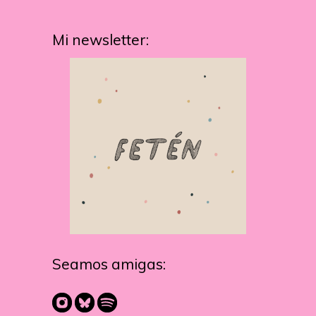
Mi newsletter:
Seamos amigas: