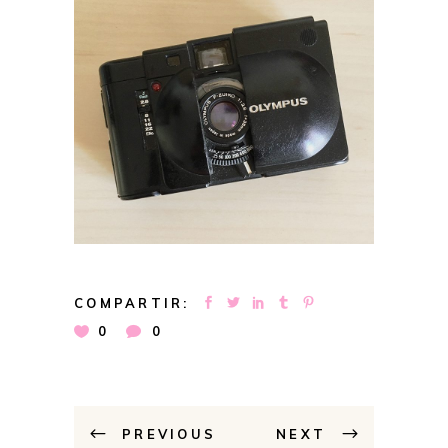
COMPARTIR:
0
0
PREVIOUS
NEXT