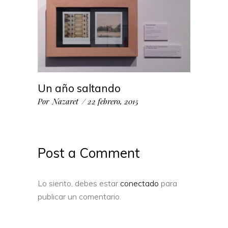
Un año saltando
Por
Nazaret
22 febrero, 2015
Post a Comment
Lo siento, debes estar
conectado
para
publicar un comentario.