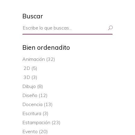
Buscar
Search
for:
Bien ordenadito
Animación
(32)
2D
(5)
3D
(3)
Dibujo
(8)
Diseño
(12)
Docencia
(13)
Escritura
(3)
Estampación
(23)
Evento
(20)