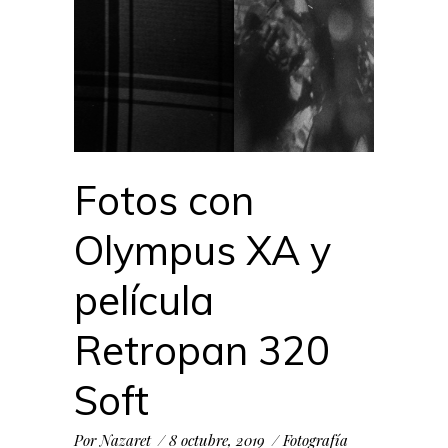
Fotos con
Olympus XA y
película
Retropan 320
Soft
Por
Nazaret
8 octubre, 2019
Fotografía