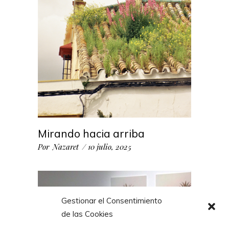
Mirando hacia arriba
Por
Nazaret
10 julio, 2025
Gestionar el Consentimiento
de las Cookies