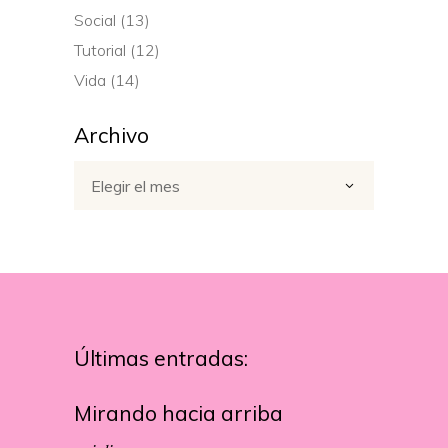
Social
(13)
Tutorial
(12)
Vida
(14)
Archivo
Archivo
Elegir el mes
Últimas entradas:
Mirando hacia arriba