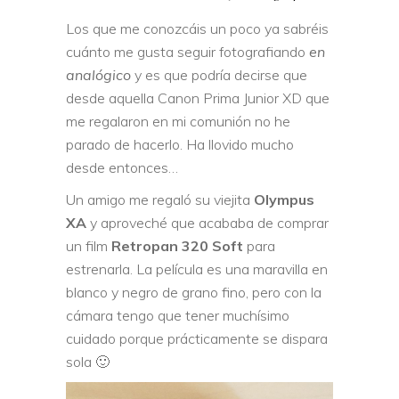
Los que me conozcáis un poco ya sabréis
cuánto me gusta seguir fotografiando
en
analógico
y es que podría decirse que
desde aquella Canon Prima Junior XD que
me regalaron en mi comunión no he
parado de hacerlo. Ha llovido mucho
desde entonces…
Un amigo me regaló su viejita
Olympus
XA
y aproveché que acababa de comprar
un film
Retropan 320 Soft
para
estrenarla. La película es una maravilla en
blanco y negro de grano fino, pero con la
cámara tengo que tener muchísimo
cuidado porque prácticamente se dispara
sola 🙂