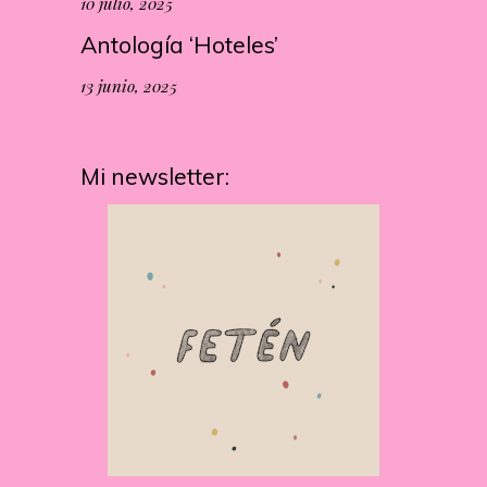
10 julio, 2025
Antología ‘Hoteles’
13 junio, 2025
Mi newsletter: