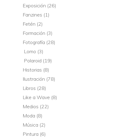
Exposición
(26)
Fanzines
(1)
Fetén
(2)
Formación
(3)
Fotografía
(28)
Lomo
(3)
Polaroid
(19)
Historias
(8)
Ilustración
(78)
Libros
(28)
Like a Wave
(8)
Medios
(22)
Moda
(8)
Música
(2)
Pintura
(6)