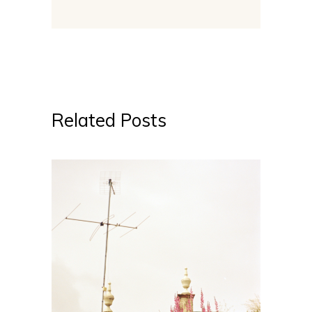
Related Posts