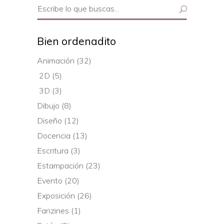
Search
for:
Bien ordenadito
Animación
(32)
2D
(5)
3D
(3)
Dibujo
(8)
Diseño
(12)
Docencia
(13)
Escritura
(3)
Estampación
(23)
Evento
(20)
Exposición
(26)
Fanzines
(1)