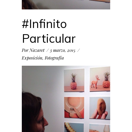
#Infinito
Particular
Por
Nazaret
3 marzo, 2015
Exposición
,
Fotografía