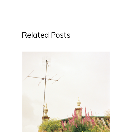
Related Posts