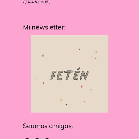
13 junio, 2025
Mi newsletter:
Seamos amigas: