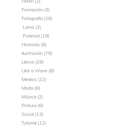
Fetén
(2)
Formación
(3)
Fotografía
(28)
Lomo
(3)
Polaroid
(19)
Historias
(8)
Ilustración
(78)
Libros
(28)
Like a Wave
(8)
Medios
(22)
Moda
(8)
Música
(2)
Pintura
(6)
Social
(13)
Tutorial
(12)