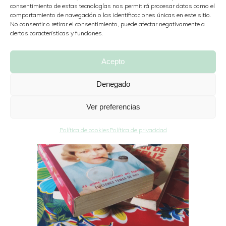
consentimiento de estas tecnologías nos permitirá procesar datos como el
comportamiento de navegación o las identificaciones únicas en este sitio.
No consentir o retirar el consentimiento, puede afectar negativamente a
ciertas características y funciones.
Acepto
Denegado
Ver preferencias
Política de cookies
Política de privacidad