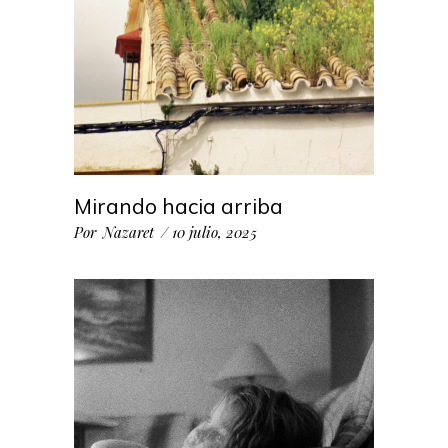
Mirando hacia arriba
Por
Nazaret
10 julio, 2025