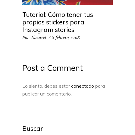
Tutorial: Cómo tener tus
propios stickers para
Instagram stories
Por
Nazaret
8 febrero, 2018
Post a Comment
Lo siento, debes estar
conectado
para
publicar un comentario.
Buscar