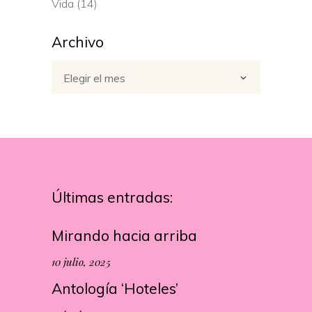
Vida
(14)
Archivo
Archivo
Elegir el mes
Últimas entradas:
Mirando hacia arriba
10 julio, 2025
Antología ‘Hoteles’