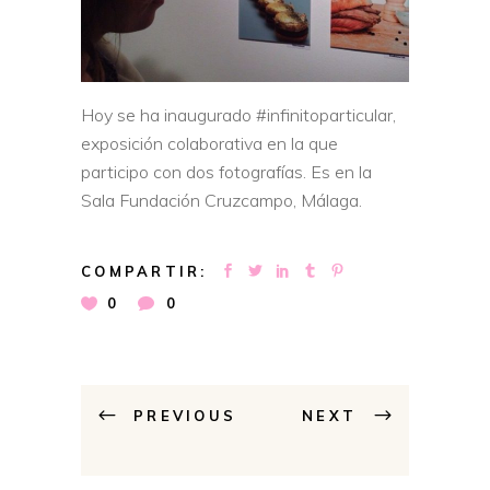
Hoy se ha inaugurado #infinitoparticular,
exposición colaborativa en la que
participo con dos fotografías. Es en la
Sala Fundación Cruzcampo, Málaga.
COMPARTIR:
0
0
PREVIOUS
NEXT