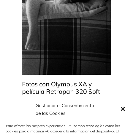
Fotos con Olympus XA y
película Retropan 320 Soft
Por
Nazaret
8 octubre, 2019
Gestionar el Consentimiento
de las Cookies
Para ofrecer las mejores experiencias, utilizamos tecnologías como las
cookies para almacenar y/o acceder a la información del dispositivo. El