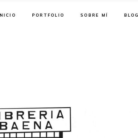
INICIO
PORTFOLIO
SOBRE MÍ
BLO