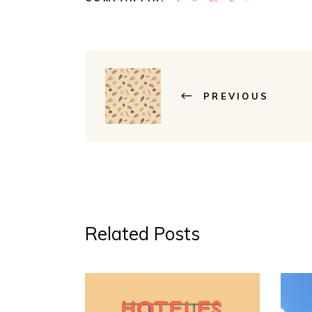
PREVIOUS
Related Posts