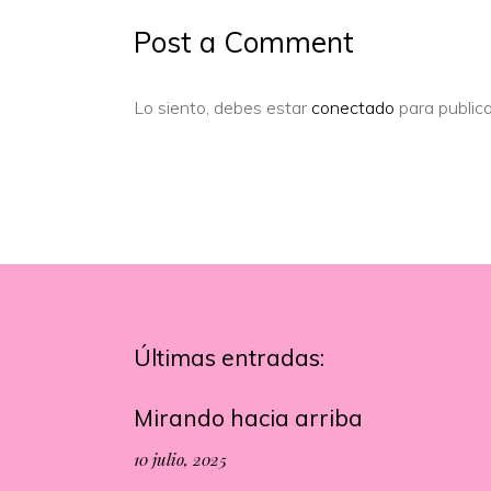
Post a Comment
Lo siento, debes estar
conectado
para publica
Últimas entradas:
Mirando hacia arriba
10 julio, 2025