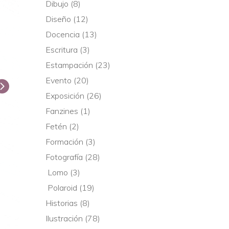
Dibujo
(8)
Diseño
(12)
Docencia
(13)
Escritura
(3)
Estampación
(23)
Evento
(20)
Exposición
(26)
Fanzines
(1)
Fetén
(2)
Formación
(3)
Fotografía
(28)
Lomo
(3)
Polaroid
(19)
Historias
(8)
Ilustración
(78)