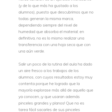
(y de lo que más ha gustado a los
alumnos), puesto que descubrimos que no
todas generan la misma marca,
dependiendo siempre del nivel de
humedad que absorba el material; en
definitiva, no es lo mismo realizar una
transferencia con una hoja seca que con
una aún verde.
Salir un poco de la rutina del aula ha dado
un aire fresco a los trabajos de los
alumnos, con cuyos resultados estoy muy
contenta porque he logrado que la
mayoría explorase más allá de aquello que
ya conocen, ¡y que usaran además
pinceles grandes y planos! Que no es
tarea fácil sacarles de sus pinceles