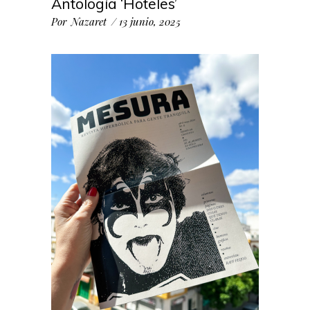
Antología ‘Hoteles’
Por
Nazaret
13 junio, 2025