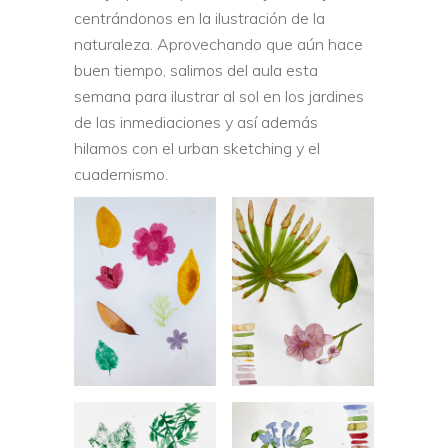
centrándonos en la ilustración de la
naturaleza. Aprovechando que aún hace
buen tiempo, salimos del aula esta
semana para ilustrar al sol en los jardines
de las inmediaciones y así además
hilamos con el urban sketching y el
cuadernismo.