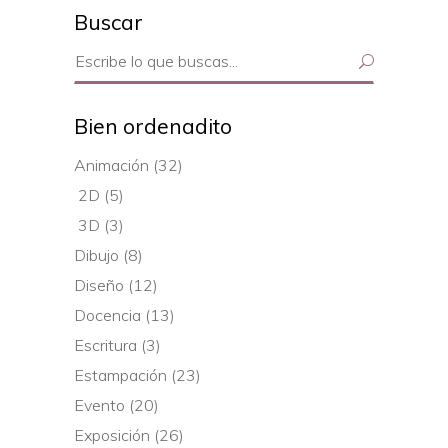
Buscar
Search
for:
Bien ordenadito
Animación
(32)
2D
(5)
3D
(3)
Dibujo
(8)
Diseño
(12)
Docencia
(13)
Escritura
(3)
Estampación
(23)
Evento
(20)
Exposición
(26)