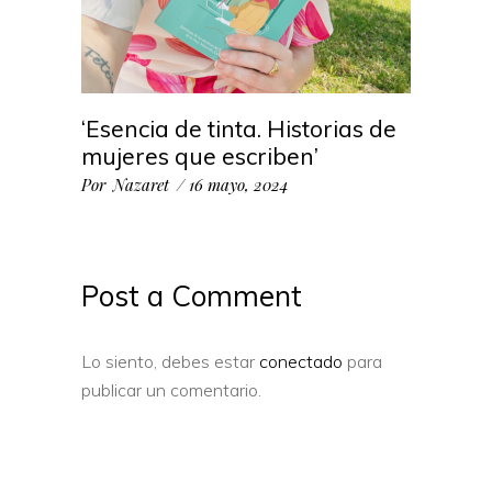
‘Esencia de tinta. Historias de
mujeres que escriben’
Por
Nazaret
16 mayo, 2024
Post a Comment
Lo siento, debes estar
conectado
para
publicar un comentario.