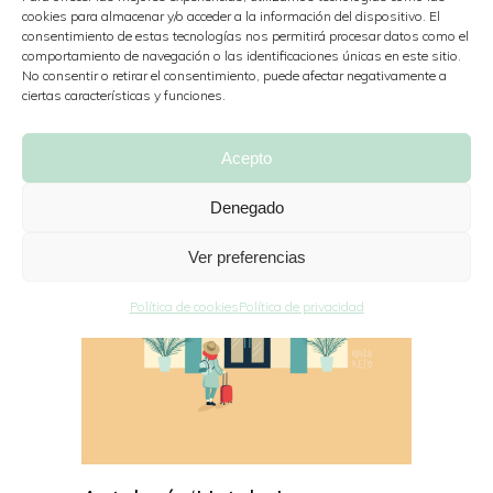
cookies para almacenar y/o acceder a la información del dispositivo. El
consentimiento de estas tecnologías nos permitirá procesar datos como el
comportamiento de navegación o las identificaciones únicas en este sitio.
No consentir o retirar el consentimiento, puede afectar negativamente a
ciertas características y funciones.
Acepto
Denegado
Ver preferencias
Política de cookies
Política de privacidad