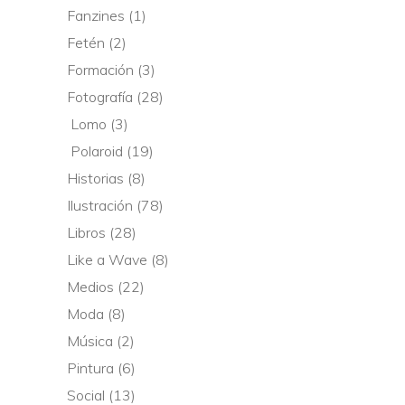
Fanzines
(1)
Fetén
(2)
Formación
(3)
Fotografía
(28)
Lomo
(3)
Polaroid
(19)
Historias
(8)
Ilustración
(78)
Libros
(28)
Like a Wave
(8)
Medios
(22)
Moda
(8)
Música
(2)
Pintura
(6)
Social
(13)