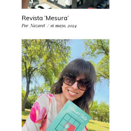
Revista ‘Mesura’
Por
Nazaret
16 mayo, 2024