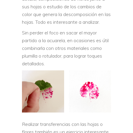
sus hojas o estudio de los cambios de
color que genera la descomposición en las
hojas. Todo es interesante a analizar.
Sin perder el foco en sacar el mayor
partido a la acuarela, en ocasiones es útil
combinarla con otros materiales como
plumilla o rotulador, para lograr toques
detallados.
Realizar transferencias con las hojas o
flores también es un ejercicio interesante