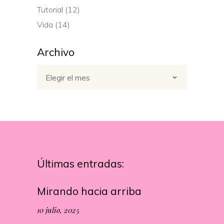
Tutorial
(12)
Vida
(14)
Archivo
Archivo
Elegir el mes
Últimas entradas:
Mirando hacia arriba
10 julio, 2025