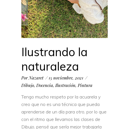
Ilustrando la
naturaleza
Por
Nazaret
15 noviembre, 2021
Dibujo
,
Docencia
,
Ilustración
,
Pintura
Tengo mucho respeto por la acuarela y
creo que no es una técnica que pueda
aprenderse de un día para otro, por lo que
con el ritmo que llevamos las clases de
Dibujo, pensé que sería mejor trabajarla