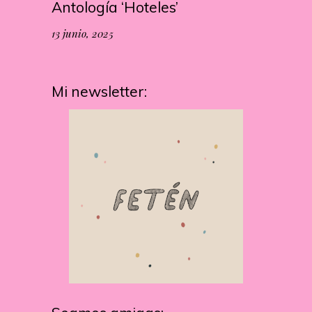
Antología ‘Hoteles’
13 junio, 2025
Mi newsletter: