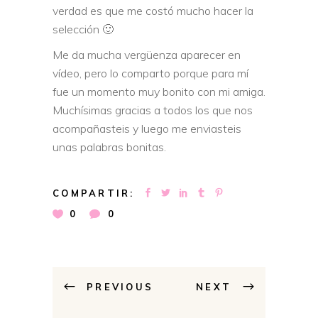
verdad es que me costó mucho hacer la
selección 🙂
Me da mucha vergüenza aparecer en
vídeo, pero lo comparto porque para mí
fue un momento muy bonito con mi amiga.
Muchísimas gracias a todos los que nos
acompañasteis y luego me enviasteis
unas palabras bonitas.
COMPARTIR:
0
0
PREVIOUS
NEXT