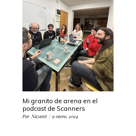
Mi granito de arena en el
podcast de Scanners
Por
Nazaret
9 enero, 2024