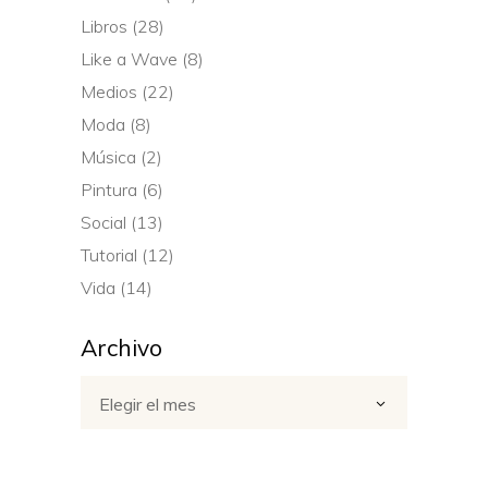
Libros
(28)
Like a Wave
(8)
Medios
(22)
Moda
(8)
Música
(2)
Pintura
(6)
Social
(13)
Tutorial
(12)
Vida
(14)
Archivo
Archivo
Elegir el mes