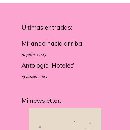
Últimas entradas:
Mirando hacia arriba
10 julio, 2025
Antología ‘Hoteles’
13 junio, 2025
Mi newsletter: