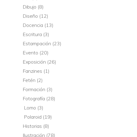
Dibujo
(8)
Diseño
(12)
Docencia
(13)
Escritura
(3)
Estampación
(23)
Evento
(20)
Exposición
(26)
Fanzines
(1)
Fetén
(2)
Formación
(3)
Fotografía
(28)
Lomo
(3)
Polaroid
(19)
Historias
(8)
Ilustración
(78)