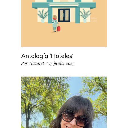
Antología ‘Hoteles’
Por
Nazaret
13 junio, 2025