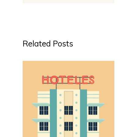
Related Posts